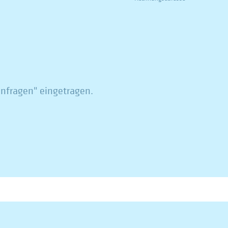
anfragen" eingetragen.