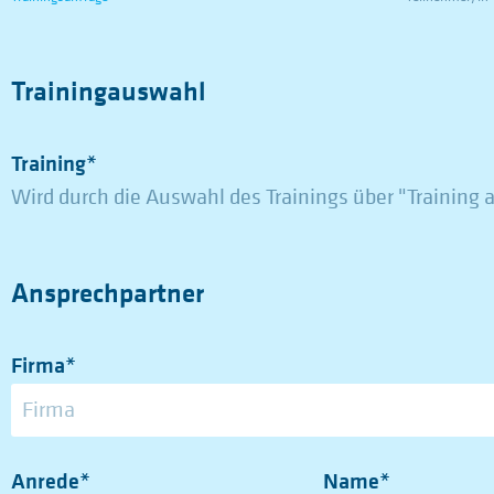
Trainingauswahl
Training*
Wird durch die Auswahl des Trainings über "Training 
Ansprechpartner
Firma*
Anrede*
Name*