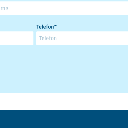
Telefon*