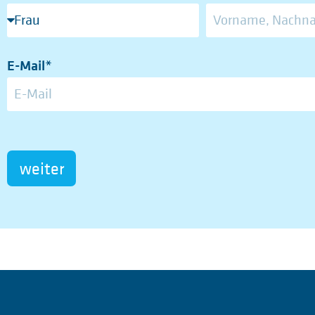
E-Mail*
weiter