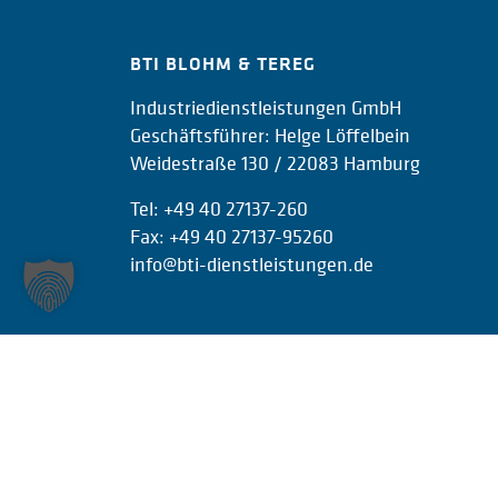
BTI BLOHM & TEREG
Industriedienstleistungen GmbH
Geschäftsführer: Helge Löffelbein
Weidestraße 130 / 22083 Hamburg
Tel:
+49 40 27137-260
Fax: +49 40 27137-95260
info@bti-dienstleistungen.de