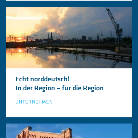
Echt norddeutsch!
In der Region – für die Region
UNTERNEHMEN