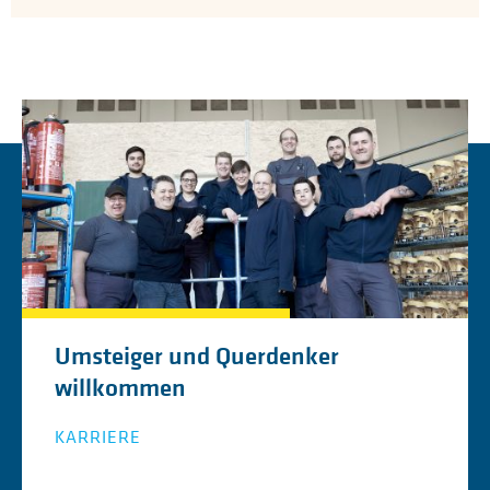
Umsteiger und Querdenker
willkommen
KARRIERE