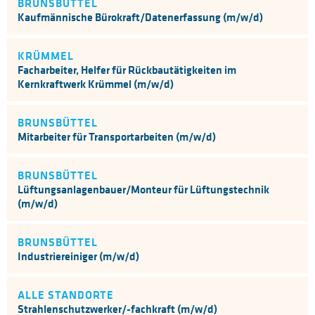
BRUNSBÜTTEL
Kaufmännische Bürokraft/Datenerfassung (m/w/d)
KRÜMMEL
Facharbeiter, Helfer für Rückbautätigkeiten im
Kernkraftwerk Krümmel (m/w/d)
BRUNSBÜTTEL
Mitarbeiter für Transportarbeiten (m/w/d)
BRUNSBÜTTEL
Lüftungsanlagenbauer/Monteur für Lüftungstechnik
(m/w/d)
BRUNSBÜTTEL
Industriereiniger (m/w/d)
ALLE STANDORTE
Strahlenschutzwerker/-fachkraft (m/w/d)