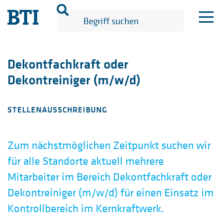
Dekontfachkraft oder
Dekontreiniger (m/w/d)
STELLENAUSSCHREIBUNG
Zum nächstmöglichen Zeitpunkt suchen wir
für alle Standorte aktuell mehrere
Mitarbeiter im Bereich
Dekontfachkraft oder
Dekontreiniger (m/w/d)
für einen Einsatz im
Kontrollbereich im Kernkraftwerk.