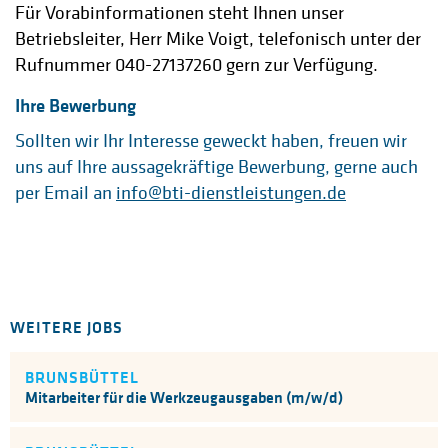
Für Vorabinformationen steht Ihnen unser
Betriebsleiter, Herr Mike Voigt, telefonisch unter der
Rufnummer 040-27137260 gern zur Verfügung.
Ihre Bewerbung
Sollten wir Ihr Interesse geweckt haben, freuen wir
uns auf Ihre aussagekräftige Bewerbung, gerne auch
per Email an
info@bti-dienstleistungen.de
WEITERE JOBS
BRUNSBÜTTEL
Mitarbeiter für die Werkzeugausgaben (m/w/d)