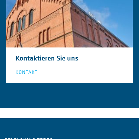
Kontaktieren Sie uns
KONTAKT