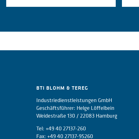
BTI BLOHM & TEREG
Industriedienstleistungen GmbH
Geschäftsführer: Helge Löffelbein
Weidestraße 130 / 22083 Hamburg
Tel:
+49 40 27137-260
Fax: +49 40 27137-95260