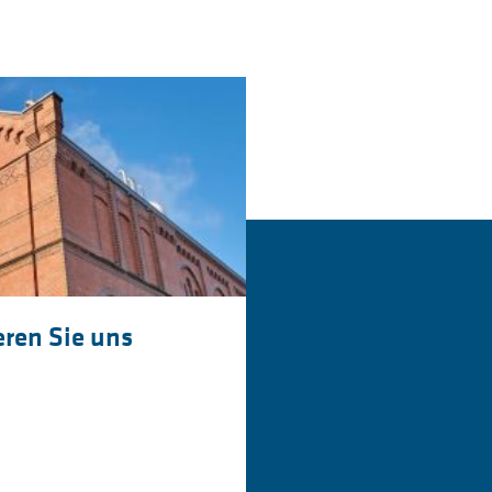
ren Sie uns