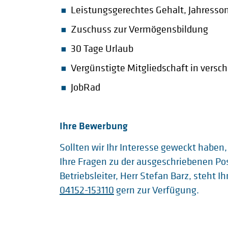
Leistungsgerechtes Gehalt, Jahress
Zuschuss zur Vermögensbildung
30 Tage Urlaub
Vergünstigte Mitgliedschaft in versc
JobRad
Ihre Bewerbung
Sollten wir Ihr Interesse geweckt haben,
Ihre Fragen zu der ausgeschriebenen Po
Betriebsleiter, Herr Stefan Barz, steht
04152-153110
gern zur Verfügung.