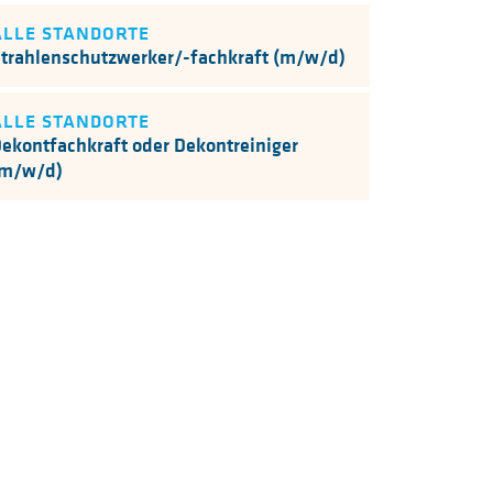
ALLE STANDORTE
trahlenschutzwerker/-fachkraft (m/w/d)
ALLE STANDORTE
ekontfachkraft oder Dekontreiniger
(m/w/d)