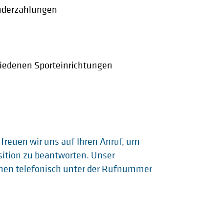
onderzahlungen
hiedenen Sporteinrichtungen
 freuen wir uns auf Ihren Anruf, um
sition zu beantworten. Unser
 Ihnen telefonisch unter der Rufnummer