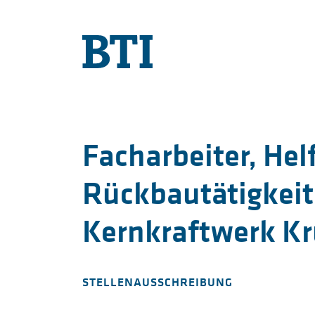
Facharbeiter, Helf
Rückbautätigkeit
Kernkraftwerk K
STELLENAUSSCHREIBUNG