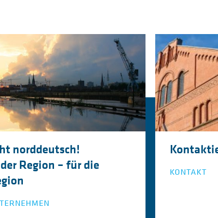
ht norddeutsch!
Kontaktie
 der Region – für die
KONTAKT
gion
TERNEHMEN