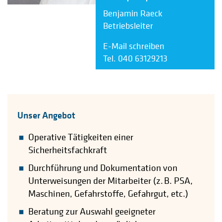
Benjamin Raeck
Betriebsleiter
E-Mail schreiben
Tel. 040 63129213
Unser Angebot
Operative Tätigkeiten einer
Sicherheitsfachkraft
Durchführung und Dokumentation von
Unterweisungen der Mitarbeiter (z. B. PSA,
Maschinen, Gefahrstoffe, Gefahrgut, etc.)
Beratung zur Auswahl geeigneter