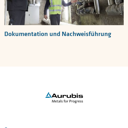
Dokumentation und Nachweisführung