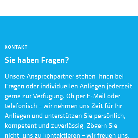
KONTAKT
Sie haben Fragen?
Unsere Ansprechpartner stehen Ihnen bei
Fragen oder individuellen Anliegen jederzeit
gerne zur Verfügung. Ob per E-Mail oder
telefonisch – wir nehmen uns Zeit für Ihr
Anliegen und unterstützen Sie persönlich,
kompetent und zuverlässig. Zögern Sie
nicht, uns zu kontaktieren – wir freuen uns,