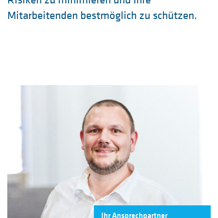
Mitarbeitenden bestmöglich zu schützen.
Ihr Ansprechpartner