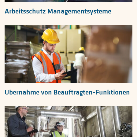
Arbeitsschutz Managementsysteme
Übernahme von Beauftragten-Funktionen