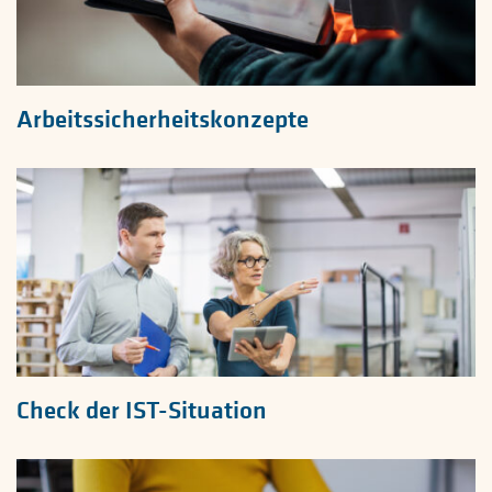
Arbeitssicherheitskonzepte
Check der IST-Situation