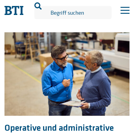
Operative und administrative