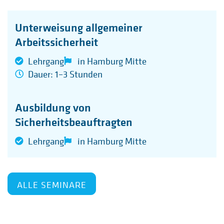
Unterweisung allgemeiner
Arbeitssicherheit
Lehrgang
in Hamburg Mitte
Dauer: 1–3 Stunden
Ausbildung von
Sicherheitsbeauftragten
Lehrgang
in Hamburg Mitte
ALLE SEMINARE