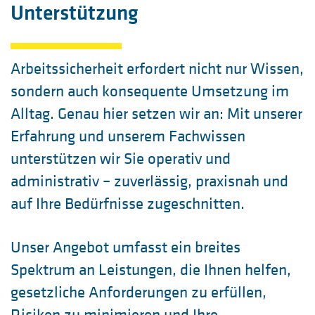
Unterstützung
Arbeitssicherheit erfordert nicht nur Wissen,
sondern auch konsequente Umsetzung im
Alltag. Genau hier setzen wir an: Mit unserer
Erfahrung und unserem Fachwissen
unterstützen wir Sie operativ und
administrativ – zuverlässig, praxisnah und
auf Ihre Bedürfnisse zugeschnitten.
Unser Angebot umfasst ein breites
Spektrum an Leistungen, die Ihnen helfen,
gesetzliche Anforderungen zu erfüllen,
Risiken zu minimieren und Ihre