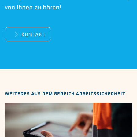
von Ihnen zu hören!
KONTAKT
WEITERES AUS DEM BEREICH ARBEITSSICHERHEIT