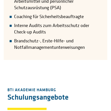
Arbeitsmittel und persönlicher
Schutzausrüstung (PSA)
Coaching für Sicherheitsbeauftragte
Interne Audits zum Arbeitsschutz oder
Check-up Audits
Brandschutz-, Erste-Hilfe- und
Notfallmanagementunterweisungen
BTI AKADEMIE HAMBURG
Schulungsangebote