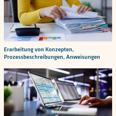
Erarbeitung von Konzepten,
Prozessbeschreibungen, Anweisungen