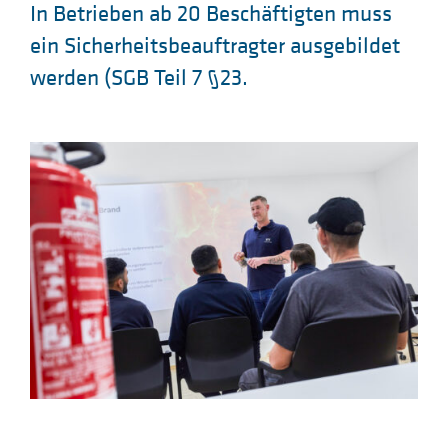
In Betrieben ab 20 Beschäftigten muss
ein Sicherheitsbeauftragter ausgebildet
werden (SGB Teil 7 §23.