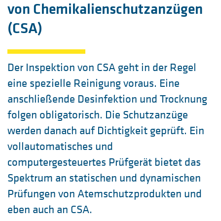
von Chemikalienschutzanzügen
(CSA)
Der Inspektion von CSA geht in der Regel
eine spezielle Reinigung voraus. Eine
anschließende Desinfektion und Trocknung
folgen obligatorisch. Die Schutzanzüge
werden danach auf Dichtigkeit geprüft. Ein
vollautomatisches und
computergesteuertes Prüfgerät bietet das
Spektrum an statischen und dynamischen
Prüfungen von Atemschutzprodukten und
eben auch an CSA.