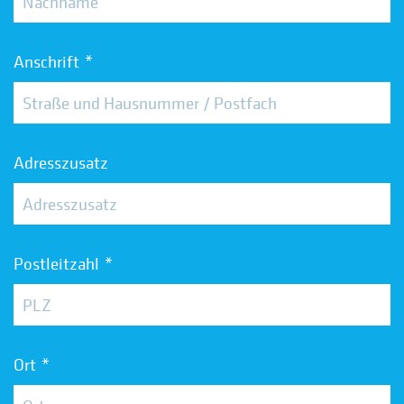
Anschrift
Adresszusatz
Postleitzahl
Ort