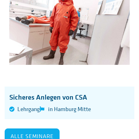
Sicheres Anlegen von CSA
Lehrgang
in Hamburg Mitte
ALLE SEMINARE