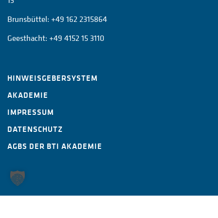
Brunsbüttel:
+49 162 2315864
Geesthacht:
+49 4152 15 3110
HINWEISGEBERSYSTEM
AKADEMIE
IMPRESSUM
DATENSCHUTZ
AGBS DER BTI AKADEMIE