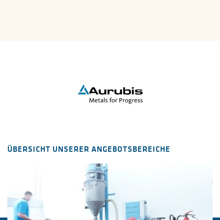
ÜBERSICHT UNSERER ANGEBOTSBEREICHE