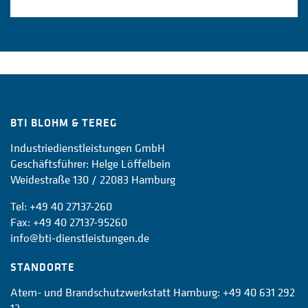
BTI BLOHM & TEREG
Industriedienstleistungen GmbH
Geschäftsführer: Helge Löffelbein
Weidestraße 130 / 22083 Hamburg
Tel:
+49 40 27137-260
Fax: +49 40 27137-95260
info@bti-dienstleistungen.de
STANDORTE
Atem- und Brandschutzwerkstatt Hamburg:
+49 40 631 292
13