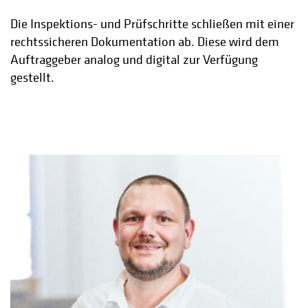
Die Inspektions- und Prüfschritte schließen mit einer
rechtssicheren Dokumentation ab. Diese wird dem
Auftraggeber analog und digital zur Verfügung
gestellt.