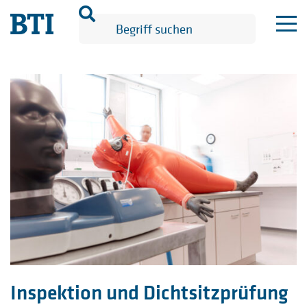
Inspektion und Dichtsitzprüfung