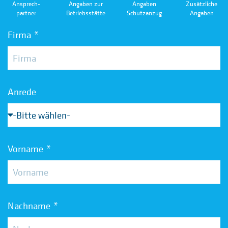
Ansprech­
Angaben zur
Angaben
Zusätzliche
partner
Betriebsstätte
Schutzanzug
Angaben
Firma
Anrede
Vorname
Nachname