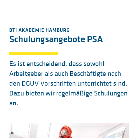
BTI AKADEMIE HAMBURG
Schulungsangebote PSA
Es ist entscheidend, dass sowohl
Arbeitgeber als auch Beschäftigte nach
den DGUV Vorschriften unterrichtet sind.
Dazu bieten wir regelmäßige Schulungen
an.