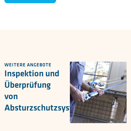
WEITERE ANGEBOTE
Inspektion und
Überprüfung
von
Absturzschutzsystemen