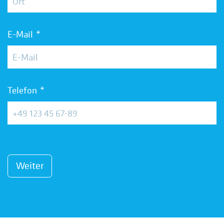
E-Mail
Telefon
Weiter