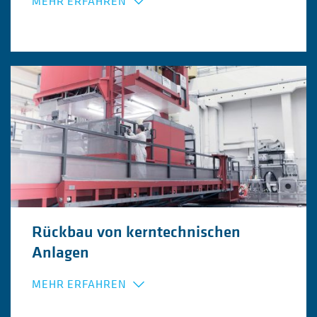
MEHR ERFAHREN
Rückbau von kerntechnischen
Anlagen
MEHR ERFAHREN