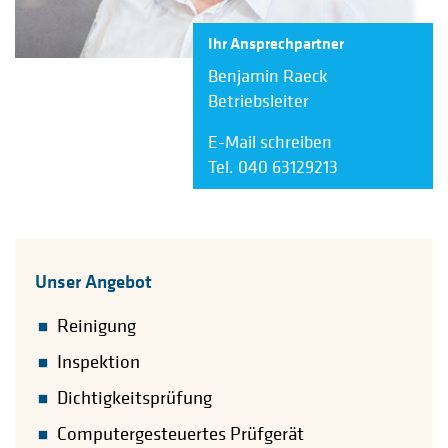
Ihr Ansprechpartner
Benjamin Raeck
Betriebsleiter
E-Mail schreiben
Tel. 040 63129213
Unser Angebot
Reinigung
Inspektion
Dichtigkeitsprüfung
Computergesteuertes Prüfgerät